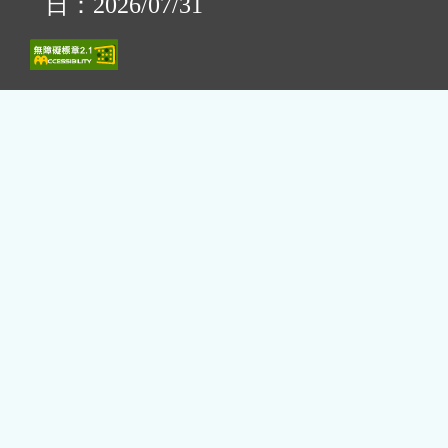
日：2026/07/31