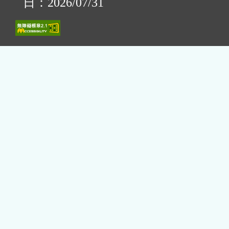
日：2026/07/31