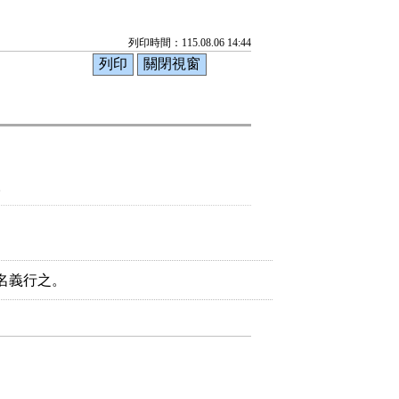
列印時間：115.08.06 14:44
。
名義行之。