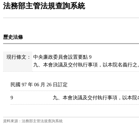
法務部主管法規查詢系統
歷史法條
現行條文：
中央廉政委員會設置要點 9
九、本會決議及交付執行事項，以本院名義行之
民國 97 年 06 月 26 日訂定
9
九、本會決議及交付執行事項，以本院
資料來源：法務部主管法規查詢系統