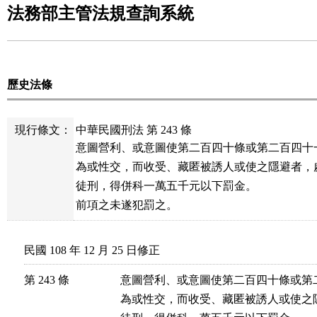
法務部主管法規查詢系統
歷史法條
現行條文：
中華民國刑法 第 243 條
意圖營利、或意圖使第二百四十條或第二百四十
為或性交，而收受、藏匿被誘人或使之隱避者，
徒刑，得併科一萬五千元以下罰金。

前項之未遂犯罰之。
民國 108 年 12 月 25 日修正
第 243 條
意圖營利、或意圖使第二百四十條或第
為或性交，而收受、藏匿被誘人或使之