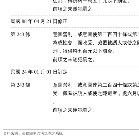
徒刑，得併科一萬五千元以下罰金。

前項之未遂犯罰之。
民國 88 年 04 月 21 日修正
第 243 條
意圖營利，或意圖使第二百四十條或第
為或性交，而收受、藏匿被誘人或使之
刑，得併科五百元以下罰金。

前項之未遂犯罰之。
民國 24 年 01 月 01 日訂定
第 243 條
意圖營利，或意圖使第二百四十條或第
受、藏匿被誘人或使之隱避者，處六月
。

前項之未遂犯罰之。
資料來源：法務部主管法規查詢系統