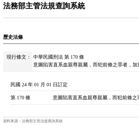
法務部主管法規查詢系統
歷史法條
現行條文：
中華民國刑法 第 170 條
意圖陷害直系血親尊親屬，而犯前條之罪者，加
民國 24 年 01 月 01 日訂定
第 170 條
意圖陷害直系血親尊親屬，而犯前條之
資料來源：法務部主管法規查詢系統