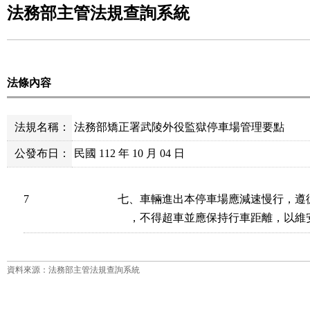
法務部主管法規查詢系統
法條內容
法規名稱：
法務部矯正署武陵外役監獄停車場管理要點
公發布日：
民國 112 年 10 月 04 日
7
七、車輛進出本停車場應減速慢行，遵
    ，不得超車並應保持行車距離，以
資料來源：法務部主管法規查詢系統