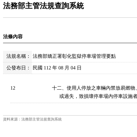
法務部主管法規查詢系統
法條內容
法規名稱：
法務部矯正署彰化監獄停車場管理要點
公發布日：
民國 112 年 08 月 04 日
12
十二、使用人停放之車輛內禁放易燃物
      或過失，致損壞停車場內停車設
資料來源：法務部主管法規查詢系統