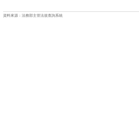
資料來源：法務部主管法規查詢系統