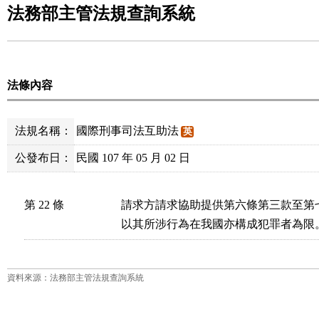
法務部主管法規查詢系統
法條內容
法規名稱：
國際刑事司法互助法
英
公發布日：
民國 107 年 05 月 02 日
第 22 條
請求方請求協助提供第六條第三款至第
以其所涉行為在我國亦構成犯罪者為限
資料來源：法務部主管法規查詢系統