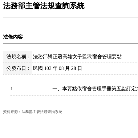
法務部主管法規查詢系統
法條內容
法規名稱：
法務部矯正署高雄女子監獄宿舍管理要點
公發布日：
民國 103 年 08 月 28 日
1
一、本要點依宿舍管理手冊第五點訂定
資料來源：法務部主管法規查詢系統