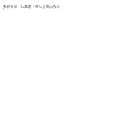
資料來源：法務部主管法規查詢系統