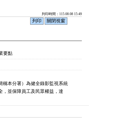
列印時間：115.08.08 15:49
業要點
簡稱本分署）為健全錄影監視系統

安全，並保障員工及民眾權益，達
