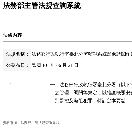
法務部主管法規查詢系統
法條內容
法規名稱：
法務部行政執行署臺北分署監視系統影像調閱作
公發布日：
民國 101 年 06 月 21 日
1
一、法務部行政執行署臺北分署（以下
    之管理、調閱等規定，以維護機關
    到監控及嚇阻犯罪，特訂定本要點。
資料來源：法務部主管法規查詢系統