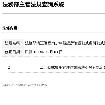
法務部主管法規查詢系統
法條內容
法規名稱：
法務部矯正署臺南少年觀護所附設勒戒處所勒戒
修正日期：
民國 101 年 03 月 03 日
2
二、勒戒費用管理作業除法令另有規定
資料來源：法務部主管法規查詢系統