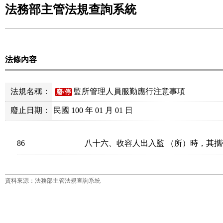
法務部主管法規查詢系統
法條內容
法規名稱：
監所管理人員服勤應行注意事項
廢/停
廢止日期：
民國 100 年 01 月 01 日
86
八十六、收容人出入監 （所）時，其
資料來源：法務部主管法規查詢系統