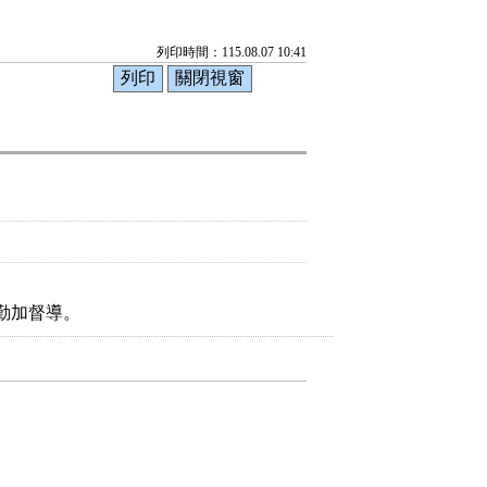
列印時間：115.08.07 10:41
勤加督導。