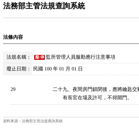
法務部主管法規查詢系統
法條內容
法規名稱：
監所管理人員服勤應行注意事項
廢/停
廢止日期：
民國 100 年 01 月 01 日
29
二十九、夜間房門鎖閉後，應將鑰匙交
        有長官在場及許可，不得開門。
資料來源：法務部主管法規查詢系統