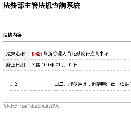
法務部主管法規查詢系統
法條內容
法規名稱：
監所管理人員服勤應行注意事項
廢/停
廢止日期：
民國 100 年 01 月 01 日
142
一四二、理髮用具，應隨時消毒、檢點
資料來源：法務部主管法規查詢系統