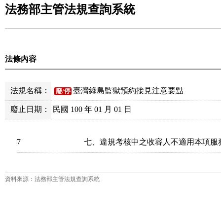
法務部主管法規查詢系統
法條內容
法規名稱：
臺灣綠島監獄預約接見注意要點
廢/停
廢止日期：
民國 100 年 01 月 01 日
7
七、違規考核中之收容人不適用本項服
資料來源：法務部主管法規查詢系統