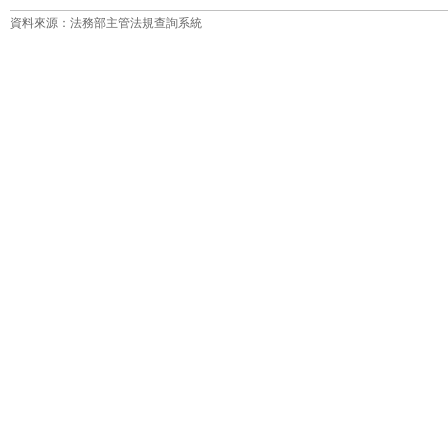
資料來源：法務部主管法規查詢系統