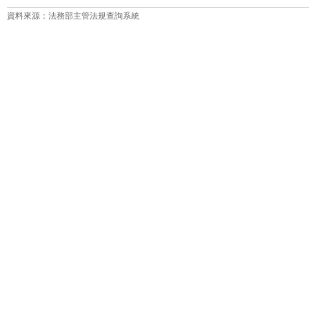
資料來源：法務部主管法規查詢系統