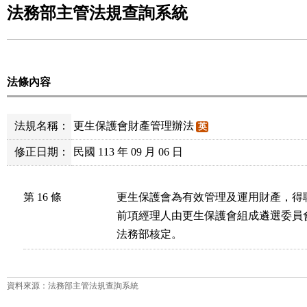
法務部主管法規查詢系統
法條內容
法規名稱：
更生保護會財產管理辦法
英
修正日期：
民國 113 年 09 月 06 日
第 16 條
更生保護會為有效管理及運用財產，得
前項經理人由更生保護會組成遴選委員
資料來源：法務部主管法規查詢系統