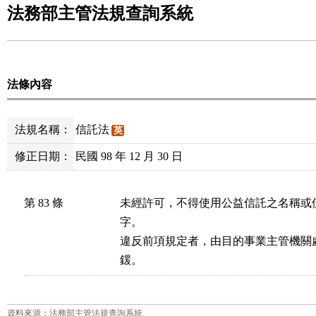
法務部主管法規查詢系統
法條內容
法規名稱：
信託法
英
修正日期：
民國 98 年 12 月 30 日
第 83 條
未經許可，不得使用公益信託之名稱或
字。

違反前項規定者，由目的事業主管機關
鍰。
資料來源：法務部主管法規查詢系統