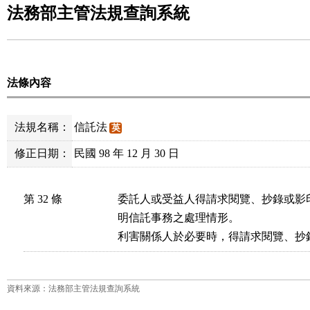
法務部主管法規查詢系統
法條內容
法規名稱：
信託法
英
修正日期：
民國 98 年 12 月 30 日
第 32 條
委託人或受益人得請求閱覽、抄錄或影
明信託事務之處理情形。

利害關係人於必要時，得請求閱覽、抄
資料來源：法務部主管法規查詢系統