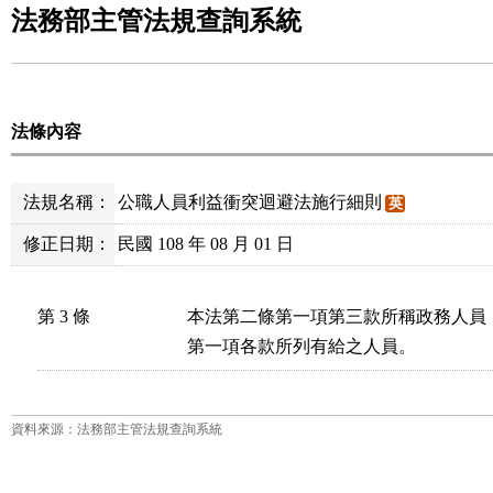
法務部主管法規查詢系統
法條內容
法規名稱：
公職人員利益衝突迴避法施行細則
英
修正日期：
民國 108 年 08 月 01 日
第 3 條
本法第二條第一項第三款所稱政務人員
第一項各款所列有給之人員。
資料來源：法務部主管法規查詢系統