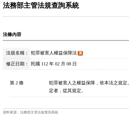
法務部主管法規查詢系統
法條內容
法規名稱：
犯罪被害人權益保障法
英
修正日期：
民國 112 年 02 月 08 日
第 2 條
犯罪被害人之權益保障，依本法之規定
定者，從其規定。
資料來源：法務部主管法規查詢系統