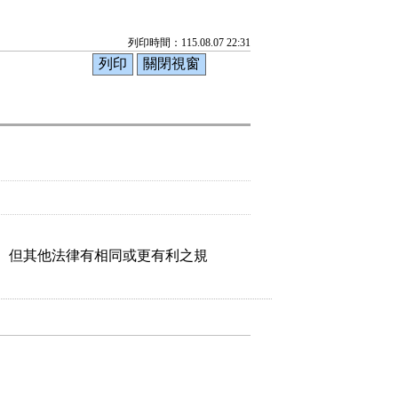
列印時間：115.08.07 22:31
。但其他法律有相同或更有利之規
