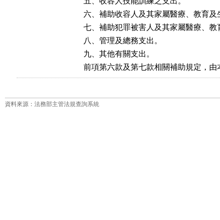
五、收容人技能訓練之支出。

六、補助收容人及其家屬醫療、教育及生
七、補助犯罪被害人及其家屬醫療、教育
八、管理及總務支出。

九、其他有關支出。

前項第六款及第七款相關補助規定，由
資料來源：法務部主管法規查詢系統