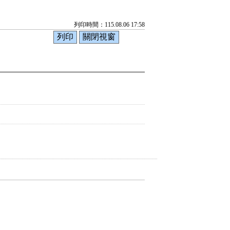
列印時間：115.08.06 17:58