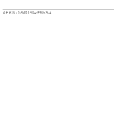
資料來源：法務部主管法規查詢系統