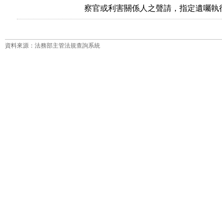
察官或利害關係人之聲請，指定遺囑執
資料來源：法務部主管法規查詢系統