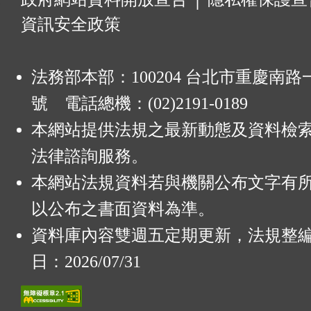
資訊安全政策
法務部本部：100204 台北市重慶南路一
號 電話總機：(02)2191-0189
本網站提供法規之最新動態及資料檢
法律諮詢服務。
本網站法規資料若與機關公布文字有
以公布之書面資料為準。
資料庫內容雙週五定期更新，法規整
日：2026/07/31