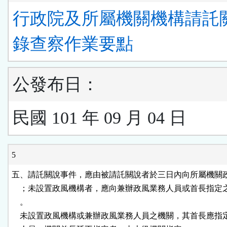
行政院及所屬機關機構請託
錄查察作業要點
公發布日：
民國 101 年 09 月 04 日
5
五、請託關說事件，應由被請託關說者於三日內向所屬機關政
    ；未設置政風機構者，應向兼辦政風業務人員或首長指定
    。

    未設置政風機構或兼辦政風業務人員之機關，其首長應指