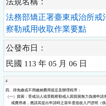
法規名稱：
法務部矯正署臺東戒治所戒
察勒戒用收取作業要點
公發布日：
民國 113 年 05 月 06 日
4
四、得免繳或不用繳納費用規定及辦理程序：

（一）貧困：受戒治人或受觀察勒戒人因貧困無力負擔申請免
      戒費用者，應請其提出申請時之當年度低收入戶證明（係