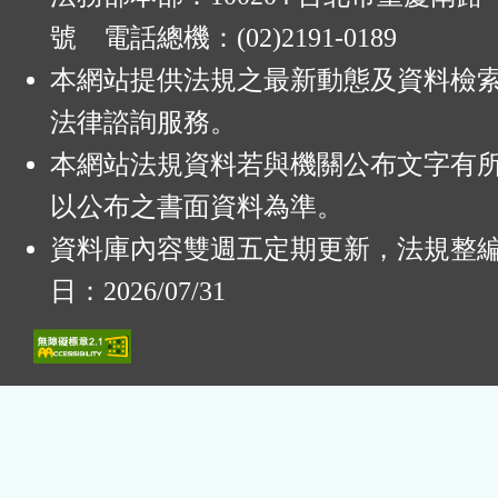
號 電話總機：(02)2191-0189
本網站提供法規之最新動態及資料檢
法律諮詢服務。
本網站法規資料若與機關公布文字有
以公布之書面資料為準。
資料庫內容雙週五定期更新，法規整
日：2026/07/31