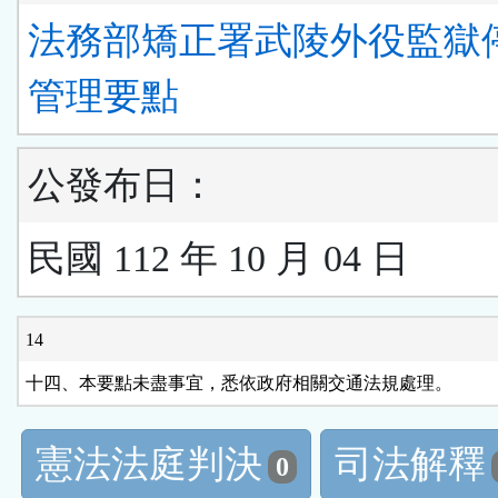
法務部矯正署武陵外役監獄
管理要點
公發布日：
民國 112 年 10 月 04 日
14
十四、本要點未盡事宜，悉依政府相關交通法規處理。
憲法法庭判決
司法解釋
0