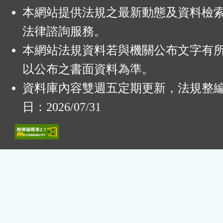
本網站提供法規之最新動態及資料檢
法律諮詢服務。
本網站法規資料若與機關公布文字有
以公布之書面資料為準。
資料庫內容雙週五定期更新，法規整
日：2026/07/31