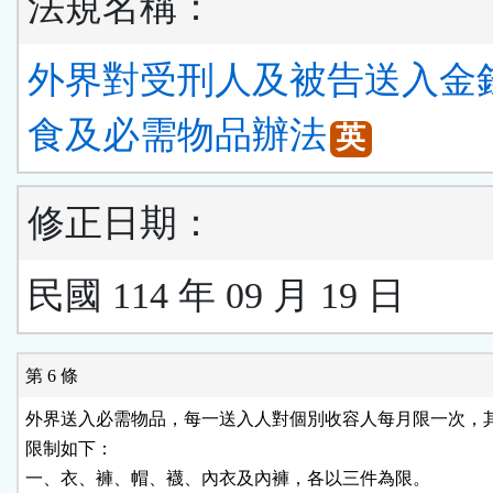
法規名稱：
外界對受刑人及被告送入金
食及必需物品辦法
英
修正日期：
民國 114 年 09 月 19 日
第 6 條
外界送入必需物品，每一送入人對個別收容人每月限一次，其
限制如下：

一、衣、褲、帽、襪、內衣及內褲，各以三件為限。
