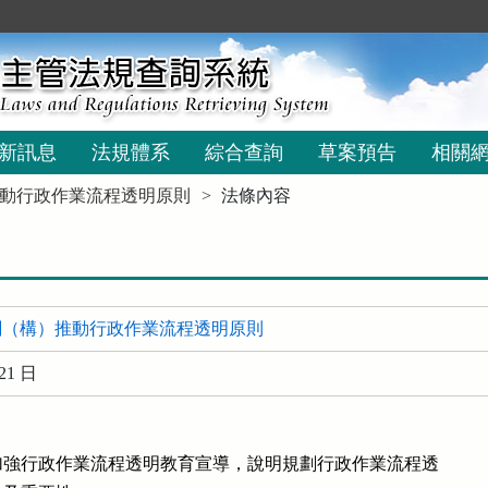
新訊息
法規體系
綜合查詢
草案預告
相關
動行政作業流程透明原則
法條內容
關（構）推動行政作業流程透明原則
21 日
強行政作業流程透明教育宣導，說明規劃行政作業流程透
