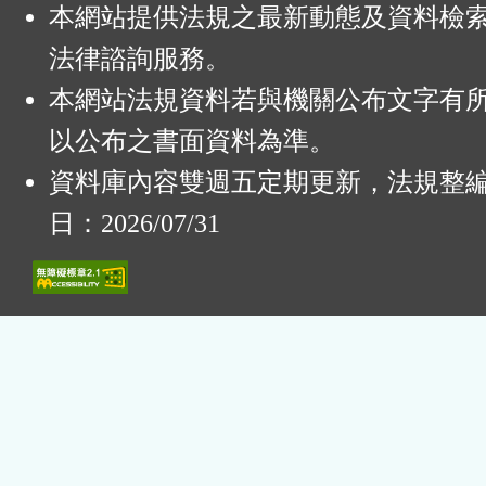
本網站提供法規之最新動態及資料檢
法律諮詢服務。
本網站法規資料若與機關公布文字有
以公布之書面資料為準。
資料庫內容雙週五定期更新，法規整
日：2026/07/31