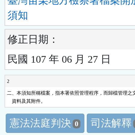
臺灣苗栗地方檢察署檔案開
須知
修正日期：
民國 107 年 06 月 27 日
2
二、本須知所稱檔案，指本署依照管理程序，而歸檔管理之文
    資料及其附件。
憲法法庭判決
司法解釋
0