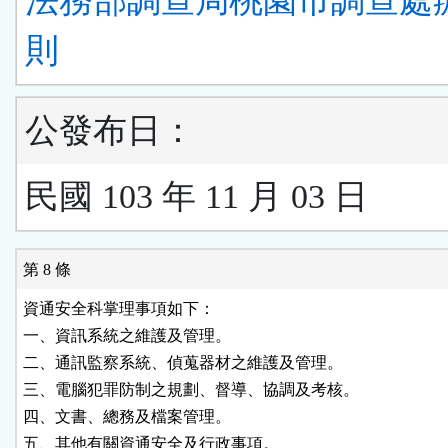
法務部調查局桃園市調查處
則
公發布日：
民國 103 年 11 月 03 日
第 8 條
資通安全科掌理事項如下：

一、資訊系統之維護及管理。

二、通訊監察系統、偵蒐器材之維護及管理。

三、電腦犯罪防制之規劃、督導、協調及考核。

四、文書、總務及檔案管理。

五、其他有關資通安全及行政事項。