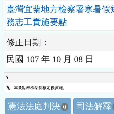
臺灣宜蘭地方檢察署寒暑假
務志工實施要點
修正日期：
民國 107 年 10 月 08 日
9
九、本要點奉檢察長核定後實施。
憲法法庭判決
司法解釋
0