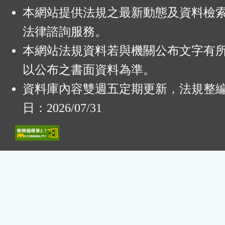
本網站提供法規之最新動態及資料檢
法律諮詢服務。
本網站法規資料若與機關公布文字有
以公布之書面資料為準。
資料庫內容雙週五定期更新，法規整
日：2026/07/31