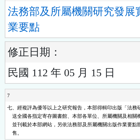
法務部及所屬機關研究發展
業要點
修正日期：
民國 112 年 05 月 15 日
7
七、經複評為優等以上之研究報告，本部得輯印出版「法務研
    送全國各指定寄存圖書館、本部各單位、所屬機關及相關
    並刊載於本部網站，另依法務部及所屬機關出版作業要點
    售。