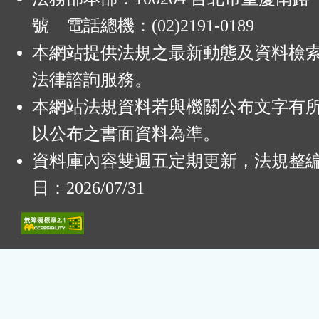
號 電話總機：(02)2191-0189
本網站提供法規之最新動態及資料檢
法律諮詢服務。
本網站法規資料若與機關公布文字有
以公布之書面資料為準。
資料庫內容雙週五定期更新，法規整
日：2026/07/31