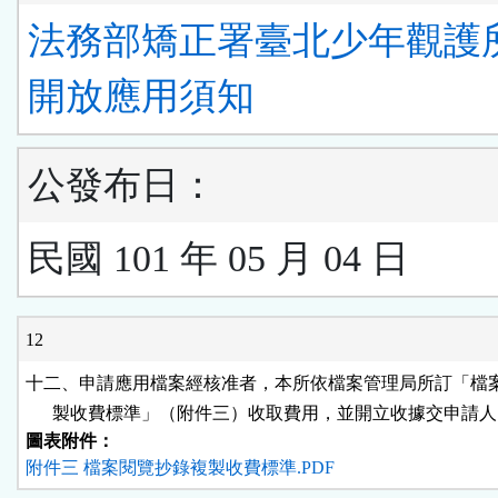
法務部矯正署臺北少年觀護
開放應用須知
公發布日：
民國 101 年 05 月 04 日
12
十二、申請應用檔案經核准者，本所依檔案管理局所訂「檔案
      製收費標準」（附件三）收取費用，並開立收據交申請
圖表附件：
附件三 檔案閱覽抄錄複製收費標準.PDF