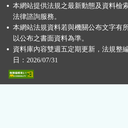
本網站提供法規之最新動態及資料檢
法律諮詢服務。
本網站法規資料若與機關公布文字有
以公布之書面資料為準。
資料庫內容雙週五定期更新，法規整
日：2026/07/31