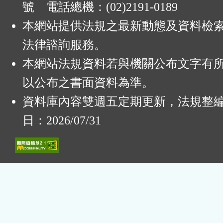
號 電話總機：(02)2191-0189
本網站提供法規之最新動態及資料檢
法律諮詢服務。
本網站法規資料若與機關公布文字有
以公布之書面資料為準。
資料庫內容雙週五定期更新，法規整
日：2026/07/31