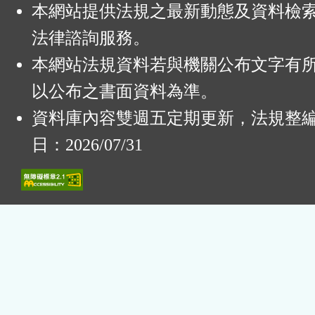
本網站提供法規之最新動態及資料檢
法律諮詢服務。
本網站法規資料若與機關公布文字有
以公布之書面資料為準。
資料庫內容雙週五定期更新，法規整
日：2026/07/31