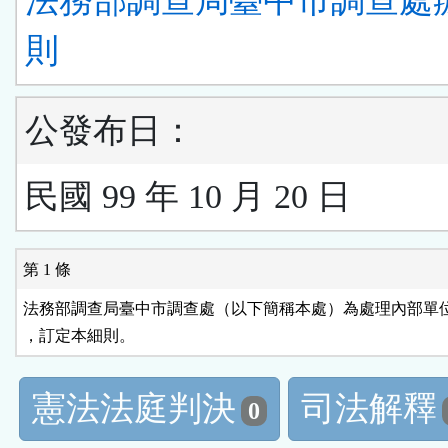
法務部調查局臺中市調查處
則
公發布日：
民國 99 年 10 月 20 日
第 1 條
法務部調查局臺中市調查處（以下簡稱本處）為處理內部單位
，訂定本細則。
憲法法庭判決
司法解釋
0