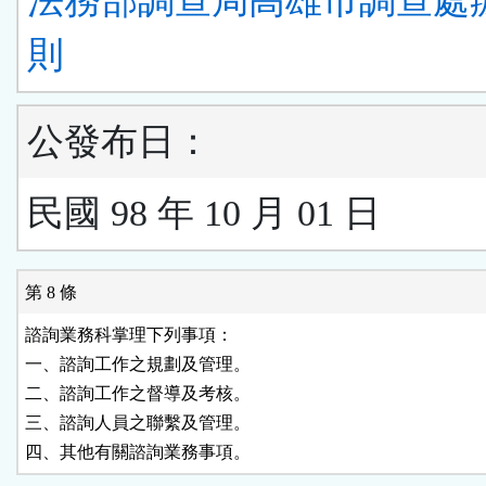
法務部調查局高雄市調查處
則
公發布日：
民國 98 年 10 月 01 日
第 8 條
諮詢業務科掌理下列事項：

一、諮詢工作之規劃及管理。

二、諮詢工作之督導及考核。

三、諮詢人員之聯繫及管理。

四、其他有關諮詢業務事項。