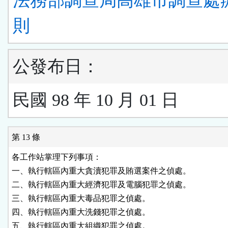
法務部調查局高雄市調查處
則
公發布日：
民國 98 年 10 月 01 日
第 13 條
各工作站掌理下列事項：

一、執行轄區內重大貪瀆犯罪及賄選案件之偵處。

二、執行轄區內重大經濟犯罪及電腦犯罪之偵處。

三、執行轄區內重大毒品犯罪之偵處。

四、執行轄區內重大洗錢犯罪之偵處。

五、執行轄區內重大組織犯罪之偵處。
