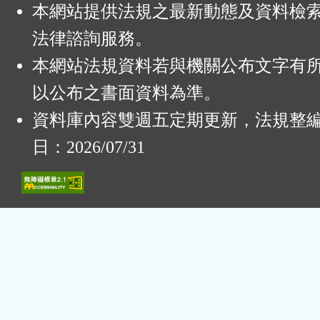
本網站提供法規之最新動態及資料檢
法律諮詢服務。
本網站法規資料若與機關公布文字有
以公布之書面資料為準。
資料庫內容雙週五定期更新，法規整
日：2026/07/31