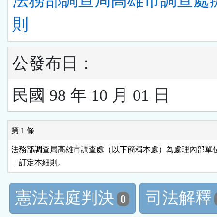
法務部調查局高雄市調查處
則
公發布日：
民國 98 年 10 月 01 日
第 1 條
法務部調查局高雄市調查處（以下簡稱本處）為處理內部單位
，訂定本細則。
憲法法庭判決
司法解釋
0