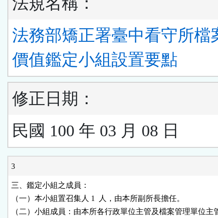
法規名稱：
法務部矯正署臺中看守所檔
價值鑑定小組設置要點
修正日期：
民國 100 年 03 月 08 日
3
三、鑑定小組之成員：

（一）本小組置召集人 1  人，由本所副所長擔任。

（二）小組成員：由本所各行政單位主管及檔案管理單位主管