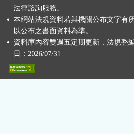
法律諮詢服務。
本網站法規資料若與機關公布文字有
以公布之書面資料為準。
資料庫內容雙週五定期更新，法規整
日：2026/07/31