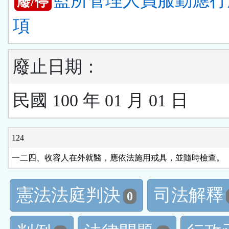
監所管理人員服勤應行
廢/停
項
廢止日期：
民國 100 年 01 月 01 日
124
一二四、收容人在外就醫，應依法施用戒具，並隨時檢查。
憲法法庭判決
司法解釋
0