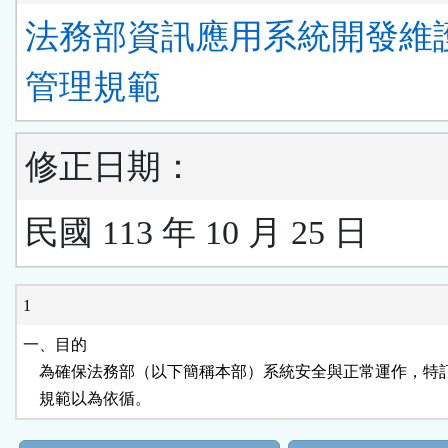
法務部資訊應用系統開發維
管理規範
修正日期：
民國 113 年 10 月 25 日
1
一、目的

    為確保法務部（以下簡稱本部）系統安全與正常運作，特
    規範以為依循。