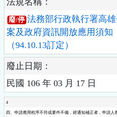
法規名稱：
法務部行政執行署高雄
廢/停
案及政府資訊開放應用須知
（94.10.13訂定）
廢止日期：
民國 106 年 03 月 17 日
4
四、申請應用程序不符或要件不備，經通知補正者，申請人應